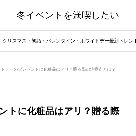
冬イベントを満喫したい
、クリスマス・初詣・バレンタイン・ホワイトデー最新トレン
イトデーのプレゼントに化粧品はアリ？贈る際の注意点とは？
ントに化粧品はアリ？贈る際