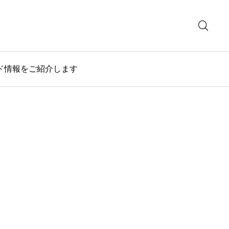
ド情報をご紹介します