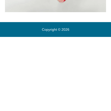
Copyright © 2026