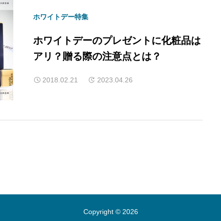
ホワイトデー特集
ホワイトデーのプレゼントに化粧品は
アリ？贈る際の注意点とは？
2018.02.21
2023.04.26
Copyright © 2026