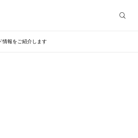
ド情報をご紹介します