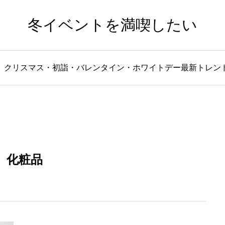
冬イベントを満喫したい
、クリスマス・初詣・バレンタイン・ホワイトデー最新トレン
化粧品