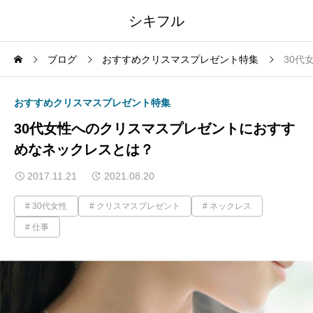
シキフル
ブログ
おすすめクリスマスプレゼント特集
30代
おすすめクリスマスプレゼント特集
30代女性へのクリスマスプレゼントにおすす
めなネックレスとは？
2017.11.21
2021.08.20
30代女性
クリスマスプレゼント
ネックレス
仕事