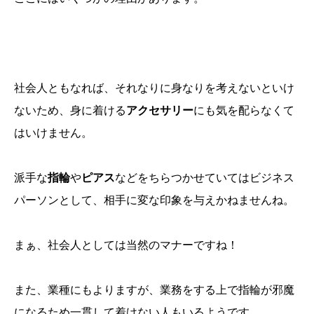
社会人ともなれば、それなりに身なりを考えないといけ
ないため、身に着ける
アクセサリー
にも気を配らなくて
はいけません。
派手な
指輪
や
ピアス
などをちらつかせていてはビジネス
パーソンとして、相手に変な印象を与えかねませんね。
まぁ、社会人としては当然のマナーですね！
また、業種にもよりますが、業務をする上で指輪が邪魔
になるため一貫して着けない人もいるようです。