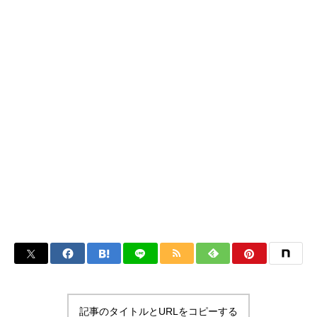
記事のタイトルとURLをコピーする