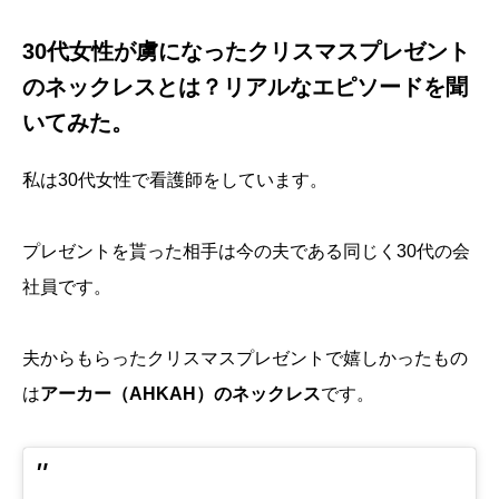
30代女性が虜になったクリスマスプレゼント
のネックレスとは？リアルなエピソードを聞
いてみた。
私は30代女性で看護師をしています。
プレゼントを貰った相手は今の夫である同じく30代の会
社員です。
夫からもらったクリスマスプレゼントで嬉しかったもの
は
アーカー（AHKAH）のネックレス
です。