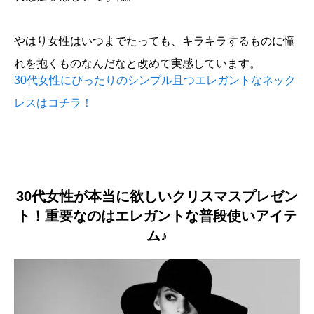
やはり女性はいつまでたっても、キラキラするものに憧
れを抱くものなんだなと改めて実感しています。
30代女性にぴったりのシンプル且つエレガントなネック
レスはコチラ！
30代女性が本当に欲しいクリスマスプレゼン
ト！重要なのはエレガントな普段使いアイテ
ム♪