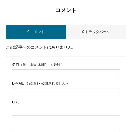
コメント
0 コメント
0 トラックバック
この記事へのコメントはありません。
名前（例：山田 太郎）
( 必須 )
E-MAIL
( 必須 ) - 公開されません -
URL