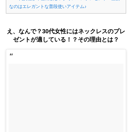
なのはエレガントな普段使いアイテム♪
え、なんで？30代女性にはネックレスのプレ
ゼントが適している！？その理由とは？