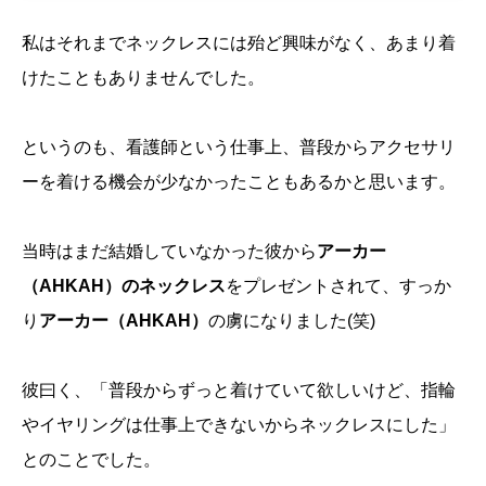
私はそれまでネックレスには殆ど興味がなく、あまり着
けたこともありませんでした。
というのも、看護師という仕事上、普段からアクセサリ
ーを着ける機会が少なかったこともあるかと思います。
当時はまだ結婚していなかった彼から
アーカー
（AHKAH）のネックレス
をプレゼントされて、すっか
り
アーカー（AHKAH）
の虜になりました(笑)
彼曰く、「普段からずっと着けていて欲しいけど、指輪
やイヤリングは仕事上できないからネックレスにした」
とのことでした。