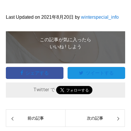
Last Updated on 2021年8月20日 by
winterspecial_info
この記事が気に入ったら
いいね ! しよう
シェアする
ツイートする
Twitter で
前の記事
次の記事