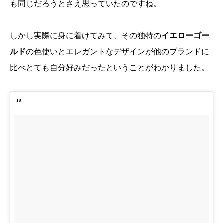
も同じだろうとさえ思っていたのですね。
しかし実際に身に着けてみて、その独特の
イエローゴー
ルド
の色使いとエレガントなデザインが他のブランドに
比べとても自分好みだったということがわかりました。