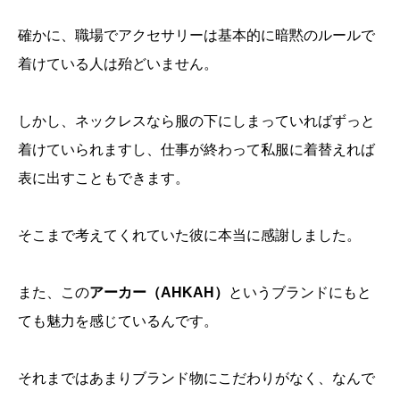
確かに、職場でアクセサリーは基本的に暗黙のルールで
着けている人は殆どいません。
しかし、ネックレスなら服の下にしまっていればずっと
着けていられますし、仕事が終わって私服に着替えれば
表に出すこともできます。
そこまで考えてくれていた彼に本当に感謝しました。
また、この
アーカー（AHKAH）
というブランドにもと
ても魅力を感じているんです。
それまではあまりブランド物にこだわりがなく、なんで