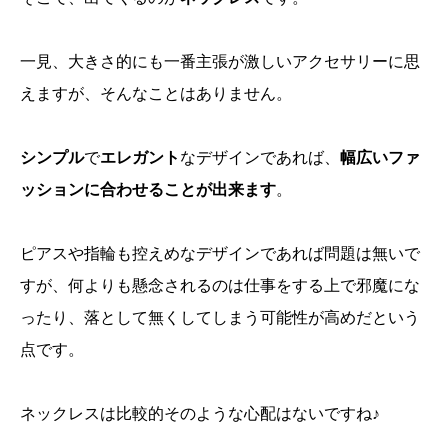
一見、大きさ的にも一番主張が激しいアクセサリーに思
えますが、そんなことはありません。
シンプル
で
エレガント
なデザインであれば、
幅広いファ
ッションに合わせることが出来ます
。
ピアスや指輪も控えめなデザインであれば問題は無いで
すが、何よりも懸念されるのは仕事をする上で邪魔にな
ったり、落として無くしてしまう可能性が高めだという
点です。
ネックレスは比較的そのような心配はないですね♪