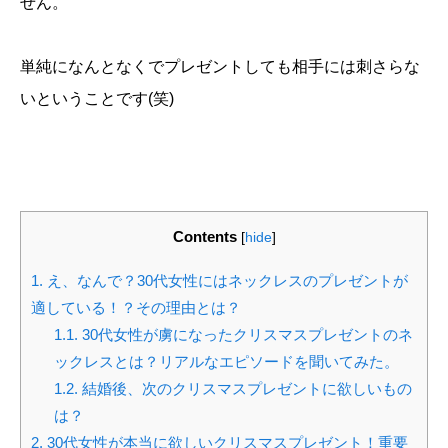
せん。
単純になんとなくでプレゼントしても相手には刺さらな
いということです(笑)
Contents
[
hide
]
1.
え、なんで？30代女性にはネックレスのプレゼントが
適している！？その理由とは？
1.1.
30代女性が虜になったクリスマスプレゼントのネ
ックレスとは？リアルなエピソードを聞いてみた。
1.2.
結婚後、次のクリスマスプレゼントに欲しいもの
は？
2.
30代女性が本当に欲しいクリスマスプレゼント！重要