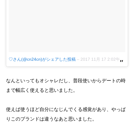
♡さん(@cn24cn)がシェアした投稿
–
2017 11月 17 2:02午前 PST
なんといってもオシャレだし、普段使いからデートの時
まで幅広く使えると思いました。
使えば使うほど自分になじんでくる感覚があり、やっぱ
りこのブランドは違うなあと思いました。