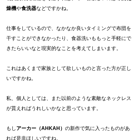
燥機
や
食洗器
などですかね。
仕事をしているので、なかなか良いタイミングで布団を
干すことができなかったり、食器洗いももっと手軽にで
きたらいいなと現実的なことを考えてしまいます。
これはあくまで家族として欲しいものと言った方が正し
いですかね。
私、個人としては、また以前のような素敵なネックレス
が貰えればうれしいかなと思っています。
もし
アーカー（AHKAH）
の新作で気に入ったものがあ
れば是非ほしいですね。