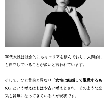
30代女性は社会的にもキャリアを積んでおり、人間的に
も自立していることが多いと言われています。
そして、ひと昔前と異なり「
女性は結婚して退職するも
の
」という考えはもはや古い考えとされ、そのような空
気も皆無になってきているのが現状です。