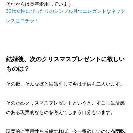
それからは長年愛用しています。
30代女性にぴったりのシンプル且つエレガントなネック
レスはコチラ！
結婚後、次のクリスマスプレゼントに欲しい
ものは？
その後、そんな彼と結婚をして今は子供も二人います。
そのためクリスマスプレゼントというと、すこし生活感
のある現実的なものを考えてしまう自分もいます。
現実的に実用性を考慮すれば、今一番欲しいのは
布団乾