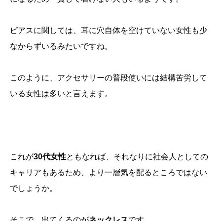
ピアスに関しては、耳に穴自体を空けていない女性も少
なからずいるみたいですね。
このように、アクセサリーの普段使いには結構苦労して
いる女性は多いと言えます。
これが
30代女性
ともなれば、それなりに社会人としての
キャリアもあるため、より一層気を配るところではない
でしょうか。
そこで、出てくるのが
ネックレス
です。