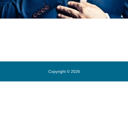
Copyright © 2026