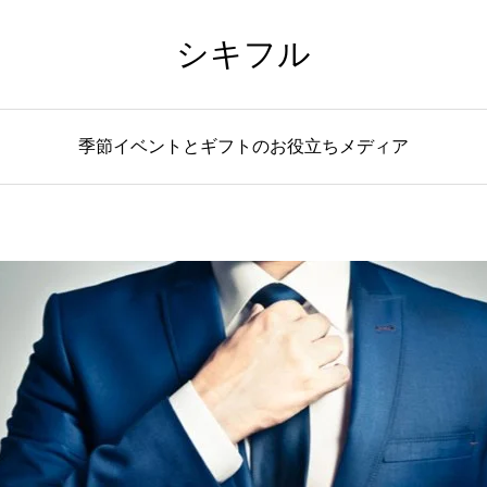
シキフル
季節イベントとギフトのお役立ちメディア