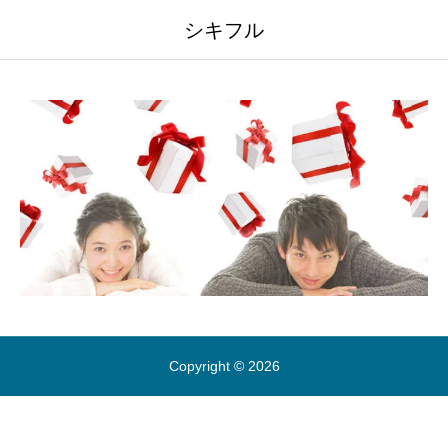
シキフル
Copyright © 2026