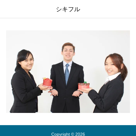
シキフル
Copyright © 2026