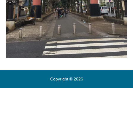
Copyright © 2026