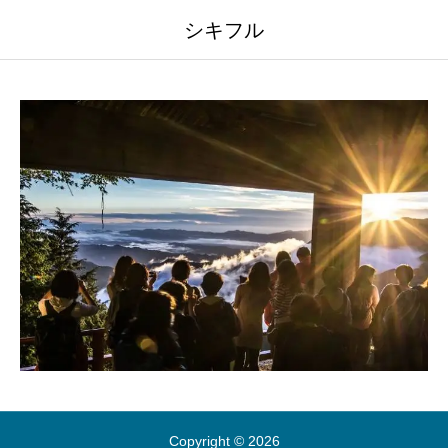
シキフル
Copyright © 2026