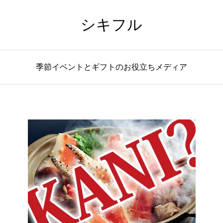
シキフル
季節イベントとギフトのお役立ちメディア