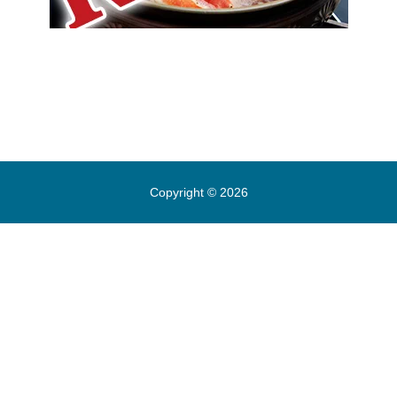
Copyright © 2026