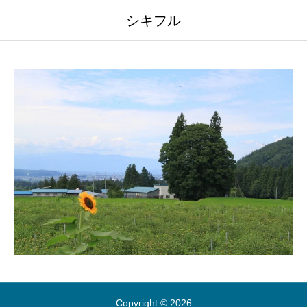
シキフル
Copyright © 2026