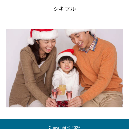
シキフル
Copyright © 2026